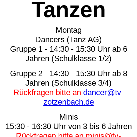
Tanzen
Montag
Dancers (Tanz AG)
Gruppe 1 - 14:30 - 15:30 Uhr ab 6
Jahren (Schulklasse 1/2)
Gruppe 2 - 14:30 - 15:30 Uhr ab 8
Jahren (Schulklasse 3/4)
Rückfragen bitte an
dancer@tv-
zotzenbach.de
Minis
15:30 - 16:30 Uhr von 3 bis 6 Jahren
Rückfragen bitte an
minis@tv-