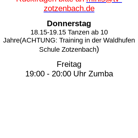
zotzenbach.de
Donnerstag
18.15-19.15 Tanzen ab 10
Jahre(ACHTUNG: Training in der Waldhufen
)
Schule Zotzenbach
Freitag
19:00 - 20:00 Uhr Zumba